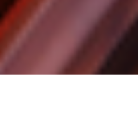
Innovation & teknik