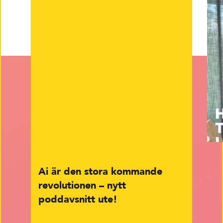
Ai är den stora kommande
revolutionen – nytt
poddavsnitt ute!