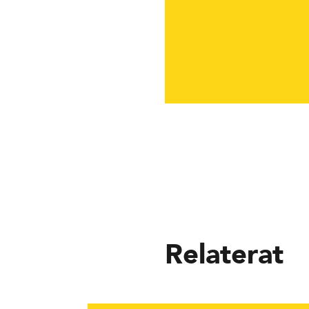
Relaterat