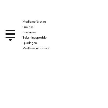
Medlemsföretag
Om oss
Pressrum
Belysningspodden
Ljusdagen
Medlemsinloggning