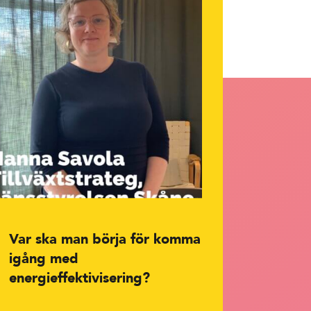
Var ska man börja för komma
igång med
energieffektivisering?