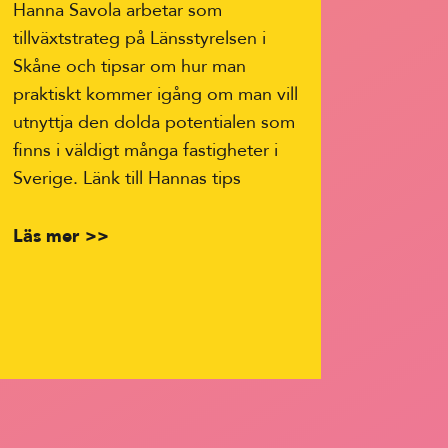
Hanna Savola arbetar som
tillväxtstrateg på Länsstyrelsen i
Skåne och tipsar om hur man
praktiskt kommer igång om man vill
utnyttja den dolda potentialen som
finns i väldigt många fastigheter i
Sverige. Länk till Hannas tips
Läs mer