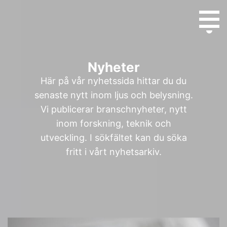
Nyheter
Här på vår nyhetssida hittar du du
senaste nytt inom ljus och belysning.
Vi publicerar branschnyheter, nytt
inom forskning, teknik och
utveckling. I sökfältet kan du söka
fritt i vårt nyhetsarkiv.