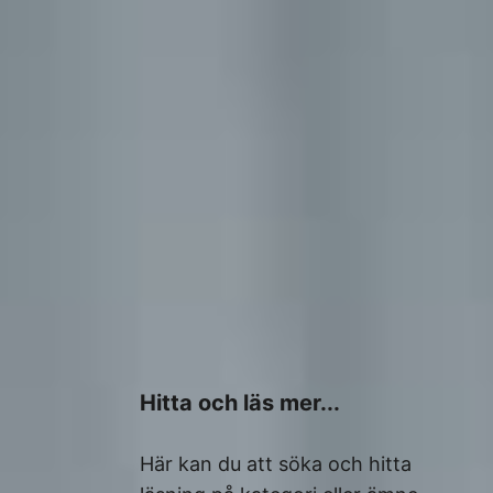
Hitta och läs mer...
Här kan du att söka och hitta